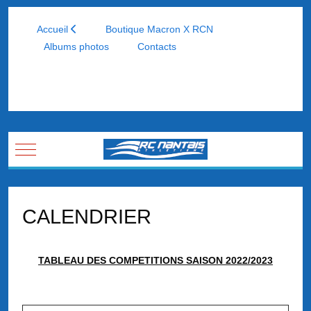
Accueil
Boutique Macron X RCN
Albums photos
Contacts
Mobile Menu Toggle
CALENDRIER
TABLEAU DES COMPETITIONS SAISON 2022/2023