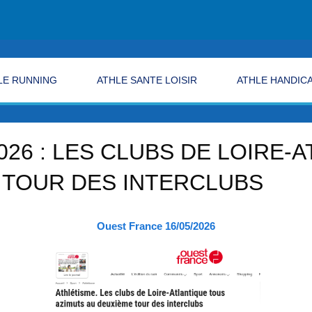
LE RUNNING
ATHLE SANTE LOISIR
ATHLE HANDIC
026 : LES CLUBS DE LOIRE-
 TOUR DES INTERCLUBS
Ouest France 16/05/2026