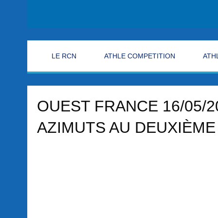
LE RCN
ATHLE COMPETITION
ATH
OUEST FRANCE 16/05/2
AZIMUTS AU DEUXIÈME