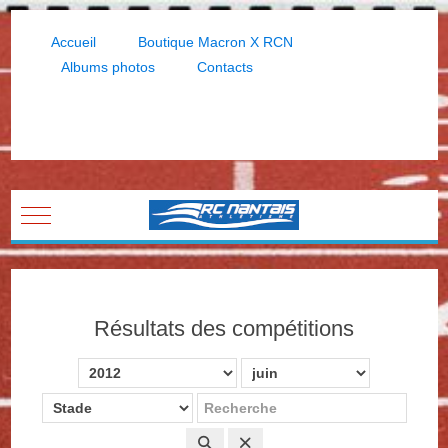
Accueil
Boutique Macron X RCN
Albums photos
Contacts
Mobile Menu Toggle
Résultats des compétitions