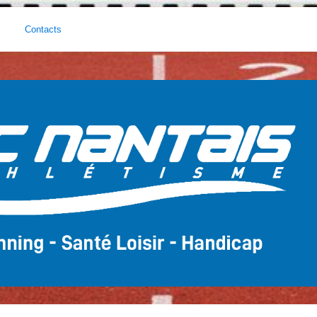
Contacts