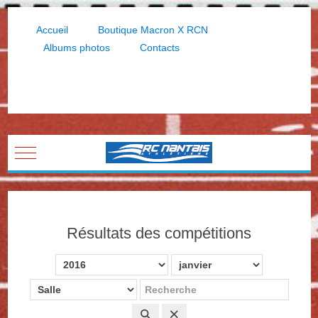
Accueil
Boutique Macron X RCN
Albums photos
Contacts
Mobile Menu Toggle
Résultats des compétitions