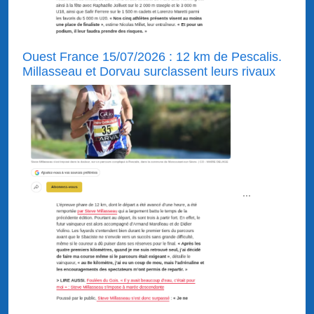
Ouest France 15/07/2026 : 12 km de Pescalis.
Millasseau et Dorvau surclassent leurs rivaux
...