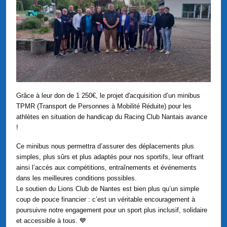
Grâce à leur don de 1 250€, le projet d'acquisition d’un minibus
TPMR (Transport de Personnes à Mobilité Réduite) pour les
athlètes en situation de handicap du Racing Club Nantais avance
!
Ce minibus nous permettra d’assurer des déplacements plus
simples, plus sûrs et plus adaptés pour nos sportifs, leur offrant
ainsi l’accès aux compétitions, entraînements et événements
dans les meilleures conditions possibles.
Le soutien du Lions Club de Nantes est bien plus qu’un simple
coup de pouce financier : c’est un véritable encouragement à
poursuivre notre engagement pour un sport plus inclusif, solidaire
et accessible à tous. 💙