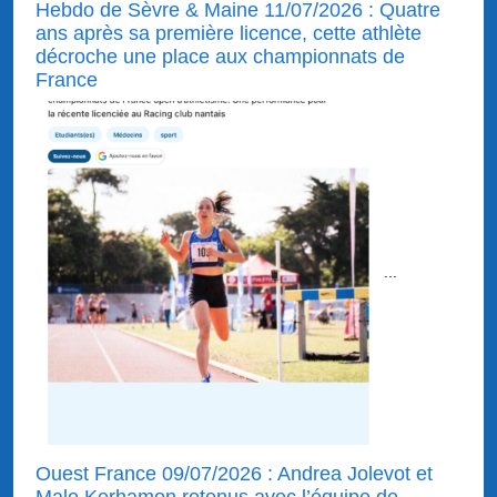
Hebdo de Sèvre & Maine 11/07/2026 : Quatre
ans après sa première licence, cette athlète
décroche une place aux championnats de
France
...
Ouest France 09/07/2026 : Andrea Jolevot et