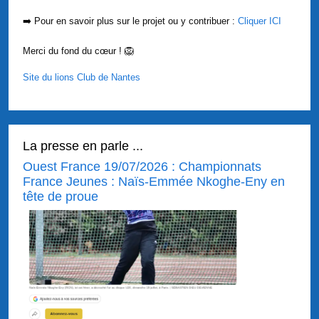
➡️ Pour en savoir plus sur le projet ou y contribuer :
Cliquer ICI
Merci du fond du cœur ! 🦁
Site du lions Club de Nantes
La presse en parle ...
Ouest France 19/07/2026 : Championnats
France Jeunes : Naïs-Emmée Nkoghe-Eny en
tête de proue