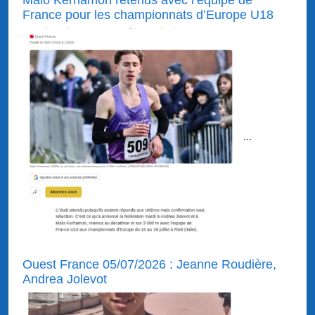
Malo Kerhamon retenus avec l’équipe de
France pour les championnats d’Europe U18
...
Ouest France 05/07/2026 : Jeanne Roudière,
Andrea Jolevot