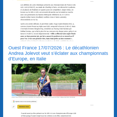
...
Ouest France 17/07/2026 : Le décathlonien
Andrea Jolevot veut s’éclater aux championnats
d’Europe, en Italie
...