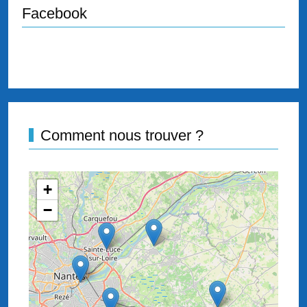
Facebook
Comment nous trouver ?
+
−