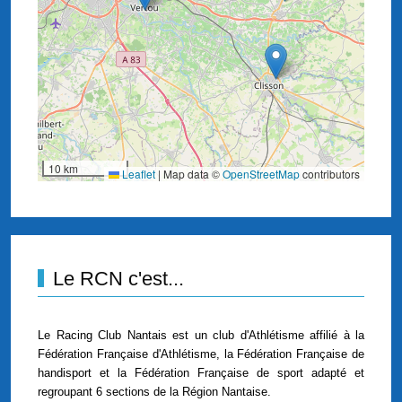
10 km
Leaflet
|
Map data ©
OpenStreetMap
contributors
Le RCN c'est...
Le Racing Club Nantais est un club d'Athlétisme affilié à la
Fédération Française d'Athlétisme, la Fédération Française de
handisport et la Fédération Française de sport adapté et
regroupant 6 sections de la Région Nantaise.