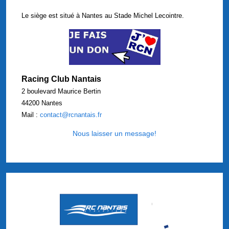
Le siège est situé à Nantes au Stade Michel Lecointre.
Racing Club Nantais
2 boulevard Maurice Bertin
44200 Nantes
Mail :
contact@rcnantais.fr
Nous laisser un message!