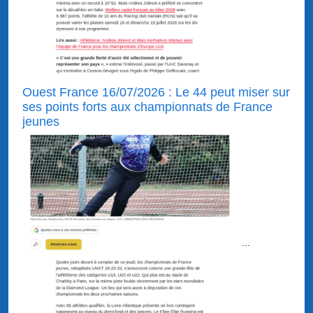
Ouest France 16/07/2026 : Le 44 peut miser sur
ses points forts aux championnats de France
jeunes
...