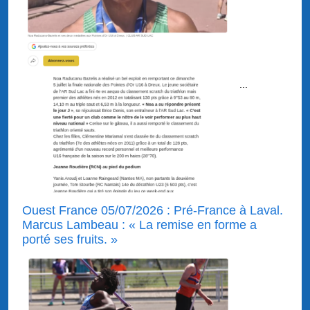
...
Ouest France 05/07/2026 : Pré-France à Laval.
Marcus Lambeau : « La remise en forme a
porté ses fruits. »