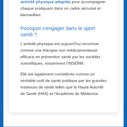
activité physique adaptée
pour accompagner
chaque pratiquant dans un cadre sécurisé et
bienveillant.
Pourquoi s'engager dans le sport
santé ?
L'activité physique est aujourd'hui reconnue
comme une thérapie non médicamenteuse
efficace en prévention santé par les sociétés
scientifiques, notamment l'INSERM.
Elle est également considérée comme un
véritable outil de santé publique par les grandes
instances de santé telles que la Haute Autorité
de Santé (HAS) et l'Académie de Médecine.