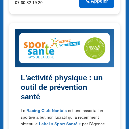
📞 Appeler
07 60 82 19 20
L'activité physique : un
outil de prévention
santé
Le
Racing Club Nantais
est une association
sportive à but non lucratif qui a récemment
obtenu le
Label « Sport Santé »
par l'Agence