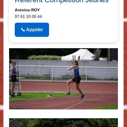
Antoine ROY
07 61 10 00 44
📞 Appeler