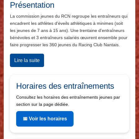
Présentation
La commission jeunes du RCN regroupe les entraîneurs qui
encadrent les athlètes d'éveils athlétiques à minimes (soit
les jeunes de 7 ans à 15 ans). Une trentaine d'entraîneurs
bénévoles et 3 entraîneurs salariés œuvrent ensemble pour
faire progresser les 360 jeunes du Racing Club Nantais.
Lire la suite
Horaires des entraînements
Consultez les horaires des entraînements jeunes par
section sur la page dédiée.
📅 Voir les horaires