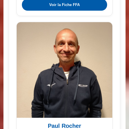
Voir la Fiche FFA
Paul Rocher