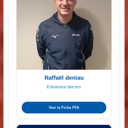
Raffaël deniau
Entraîneur lancers
Voir la Fiche FFA