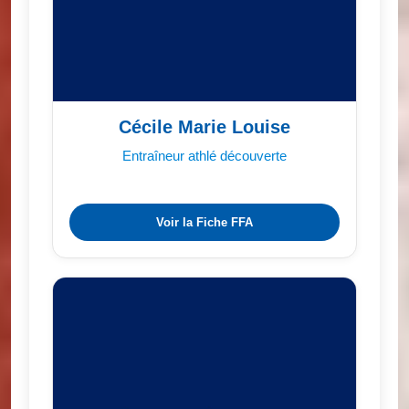
Cécile Marie Louise
Entraîneur athlé découverte
Voir la Fiche FFA