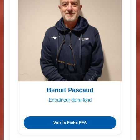
Benoit Pascaud
Entraîneur demi-fond
Voir la Fiche FFA