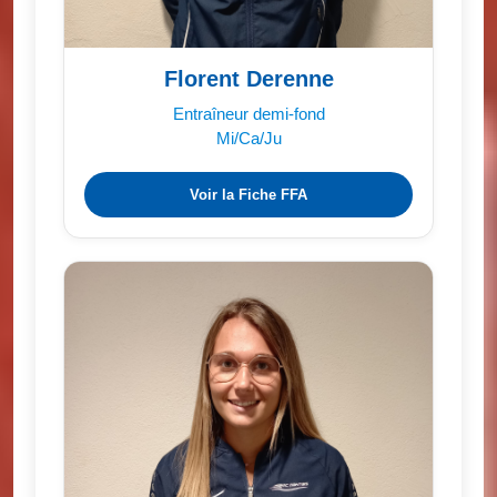
Florent Derenne
Entraîneur demi-fond
Mi/Ca/Ju
Voir la Fiche FFA