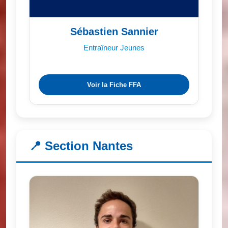
Sébastien Sannier
Entraîneur Jeunes
Voir la Fiche FFA
📍 Section Nantes