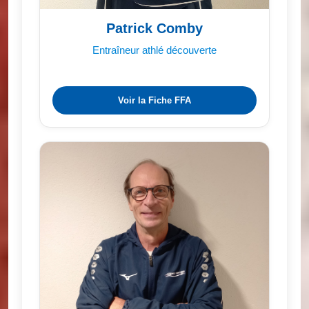
Patrick Comby
Entraîneur athlé découverte
Voir la Fiche FFA