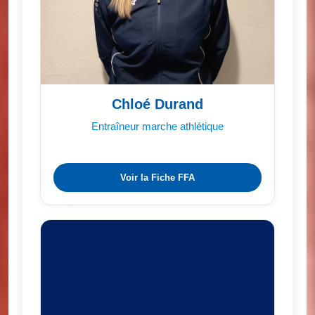
Chloé Durand
Entraîneur marche athlétique
Voir la Fiche FFA