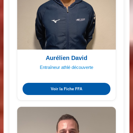
Aurélien David
Entraîneur athlé découverte
Voir la Fiche FFA