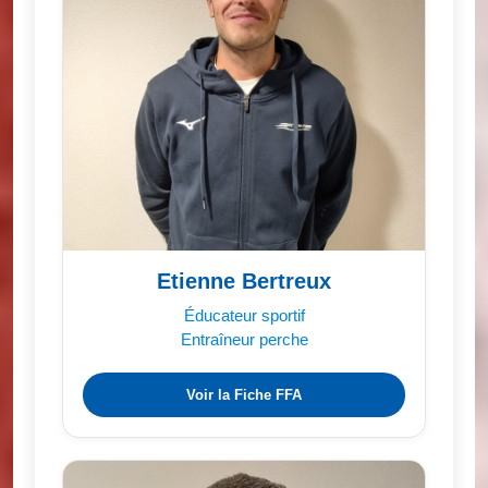
Etienne Bertreux
Éducateur sportif
Entraîneur perche
Voir la Fiche FFA