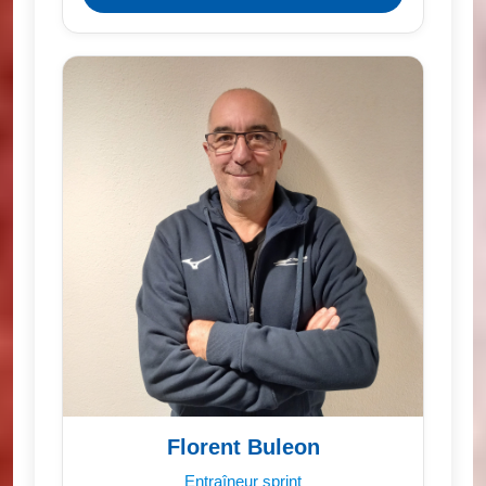
Florent Buleon
Entraîneur sprint