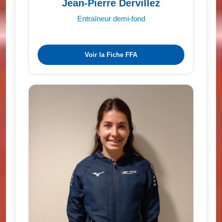
Jean-Pierre Dervillez
Entraîneur demi-fond
Voir la Fiche FFA