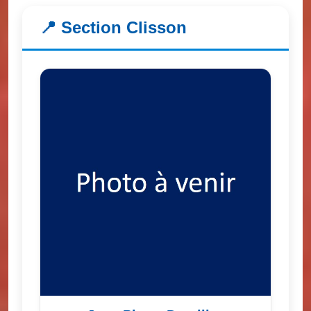
📍 Section Clisson