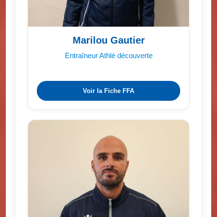
Marilou Gautier
Entraîneur Athlé découverte
Voir la Fiche FFA