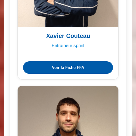
Xavier Couteau
Entraîneur sprint
Voir la Fiche FFA