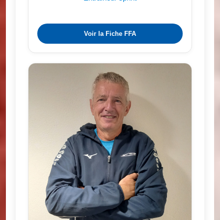
Voir la Fiche FFA