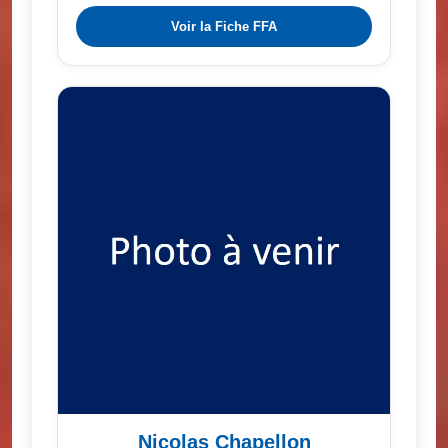
Voir la Fiche FFA
Nicolas Chapellon