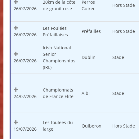
20km de la côte
Perros
Hors Stade
26/07/2026
de granit rose
Guirec
Les Foulées
Préfailles
Hors Stade
26/07/2026
Préfaillaises
Irish National
Senior
Dublin
Stade
26/07/2026
Championships
(IRL)
Championnats
Albi
Stade
24/07/2026
de France Elite
Les foulées du
Quiberon
Hors Stade
19/07/2026
large