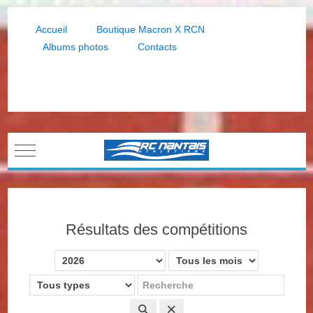
Accueil
Boutique Macron X RCN
Albums photos
Contacts
Mobile Menu Toggle
Résultats des compétitions