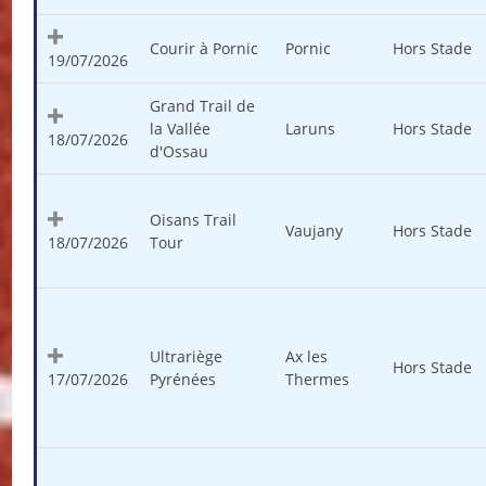
Courir à Pornic
Pornic
Hors Stade
19/07/2026
Grand Trail de
la Vallée
Laruns
Hors Stade
18/07/2026
d'Ossau
Oisans Trail
Vaujany
Hors Stade
18/07/2026
Tour
Ultrariège
Ax les
Hors Stade
17/07/2026
Pyrénées
Thermes