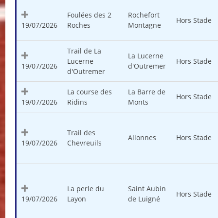
Foulées des 2
Rochefort
Hors Stade
19/07/2026
Roches
Montagne
Trail de La
La Lucerne
Lucerne
Hors Stade
19/07/2026
d'Outremer
d'Outremer
La course des
La Barre de
Hors Stade
19/07/2026
Ridins
Monts
Trail des
Allonnes
Hors Stade
19/07/2026
Chevreuils
La perle du
Saint Aubin
Hors Stade
19/07/2026
Layon
de Luigné