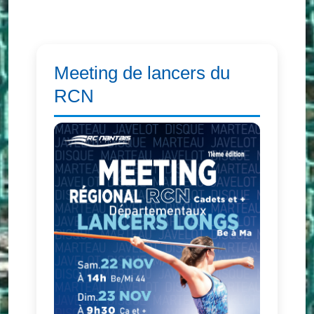
Meeting de lancers du
RCN