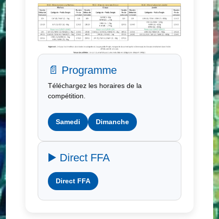
📄 Programme
Téléchargez les horaires de la
compétition.
Samedi
Dimanche
▶️ Direct FFA
Direct FFA