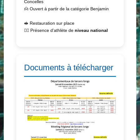
Concelles
🙍 Ouvert à partir de la catégorie Benjamin
🥪 Restauration sur place
🏃‍♂️ Présence d'athlète de
niveau national
Documents à télécharger