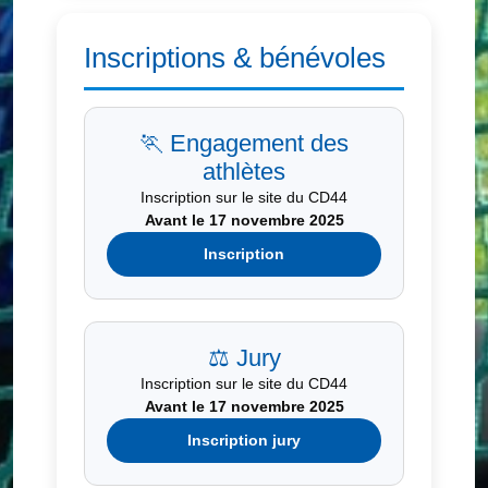
Inscriptions & bénévoles
🏃 Engagement des
athlètes
Inscription sur le site du CD44
Avant le 17 novembre 2025
Inscription
⚖️ Jury
Inscription sur le site du CD44
Avant le 17 novembre 2025
Inscription jury