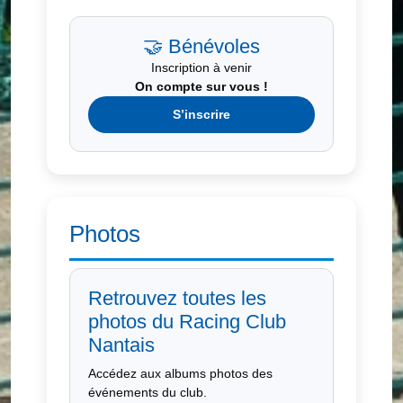
🤝 Bénévoles
Inscription à venir
On compte sur vous !
S’inscrire
Photos
Retrouvez toutes les
photos du Racing Club
Nantais
Accédez aux albums photos des
événements du club.