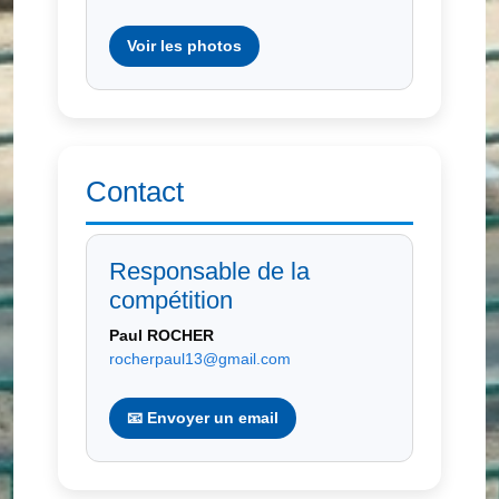
Voir les photos
Contact
Responsable de la
compétition
Paul ROCHER
rocherpaul13@gmail.com
📧 Envoyer un email