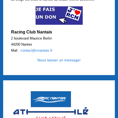
Racing Club Nantais
2 boulevard Maurice Bertin
44200 Nantes
Mail :
contact@rcnantais.fr
Nous laisser un message!