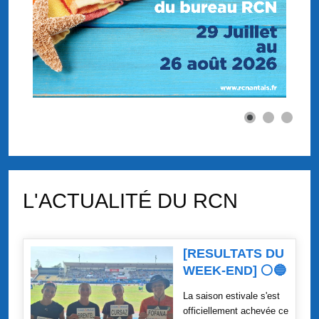
L'ACTUALITÉ DU RCN
[RESULTATS DU
WEEK-END] ⚪🔵
La saison estivale s'est
officiellement achevée ce