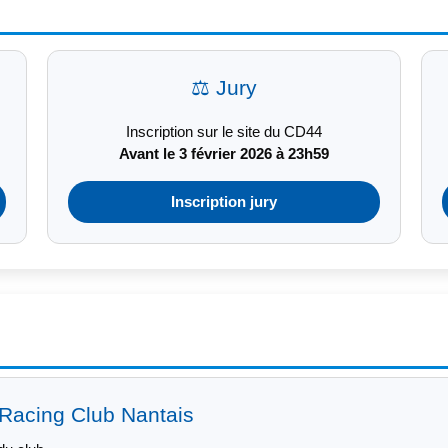
⚖️ Jury
Inscription sur le site du CD44
Avant le 3 février 2026 à 23h59
Inscription jury
 Racing Club Nantais