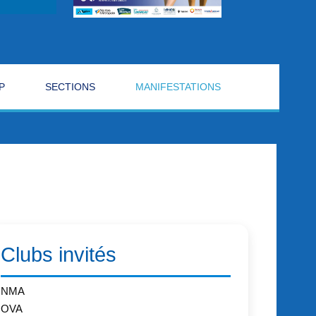
P
SECTIONS
MANIFESTATIONS
Clubs invités
NMA
OVA