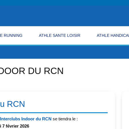
E RUNNING
ATHLE SANTE LOISIR
ATHLE HANDICA
NDOOR DU RCN
 du RCN
Interclubs Indoor du RCN
se tiendra le :
 7 février 2026