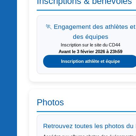
Inscriptions & bénévoles
🏃 Engagement des athlètes et
des équipes
Inscription sur le site du CD44
Avant le 3 février 2026 à 23h59
Inscription athlète et équipe
Photos
Retrouvez toutes les photos du