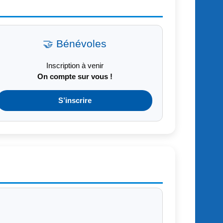
🤝 Bénévoles
Inscription à venir
On compte sur vous !
S’inscrire