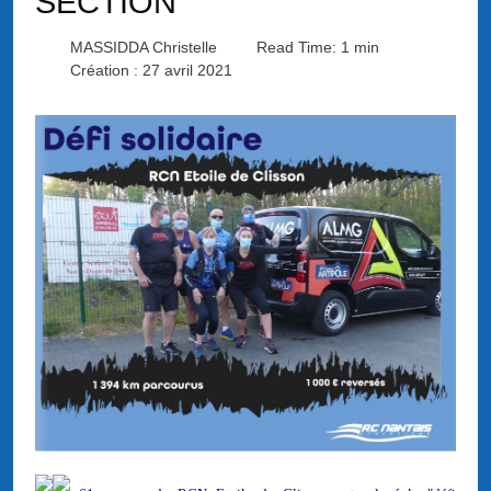
SECTION
MASSIDDA Christelle
Read Time: 1 min
Création : 27 avril 2021