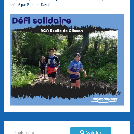
réalisé par Bernard David.
Valider
Valider