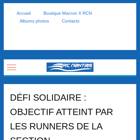
Accueil
Boutique Macron X RCN
Albums photos
Contacts
Mobile Menu Toggle
DÉFI SOLIDAIRE :
OBJECTIF ATTEINT PAR
LES RUNNERS DE LA