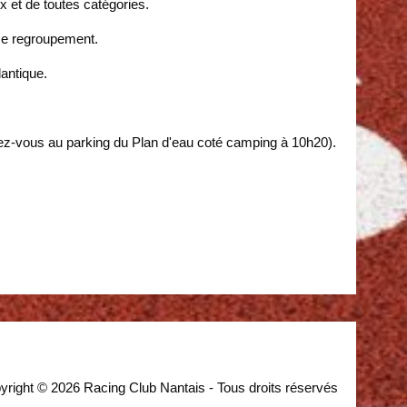
 et de toutes catégories.
 ce regroupement.
antique.
ez-vous au parking du Plan d'eau coté camping à 10h20).
yright © 2026 Racing Club Nantais - Tous droits réservés