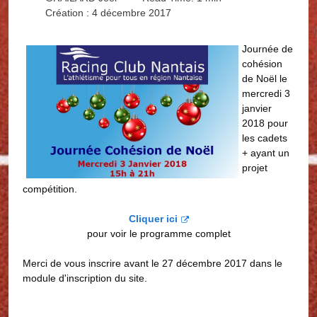
Création : 4 décembre 2017
Journée de
cohésion
de Noël le
mercredi 3
janvier
2018 pour
les cadets
+ ayant un
projet
compétition.
Cliquer ici
pour voir le programme complet
Merci de vous inscrire avant le 27 décembre 2017 dans le
module d'inscription du site.