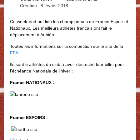
Création : 8 février 2018
Ce week-end ont lieu les championnats de France Espoir et
Nationaux. Les meilleurs athlètes français ont fait le
déplacement à Aubière.
Toutes les informations sur la compétition sur le site de la
FFA
.
Ils sont 5 athlètes du club à avoir décroché leur billet pour
l'échéance Nationale de l'hiver :
France NATIONAUX :
France ESPOIRS :