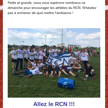
Petits et grands, nous vous espérons nombreux ce
dimanche pour encourager les athlètes du RCN. N'hésitez
pas à enmener de quoi mettre l'ambiance !
Allez le RCN !!!