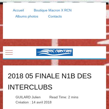
Accueil
Boutique Macron X RCN
Albums photos
Contacts
Mobile Menu Toggle
2018 05 FINALE N1B DES
INTERCLUBS
GUILARD Julien
Read Time: 2 mins
Création : 14 avril 2018