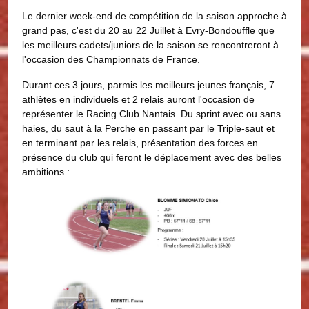
Le dernier week-end de compétition de la saison approche à
grand pas, c'est du 20 au 22 Juillet à Evry-Bondouffle que
les meilleurs cadets/juniors de la saison se rencontreront à
l'occasion des Championnats de France.
Durant ces 3 jours, parmis les meilleurs jeunes français, 7
athlètes en individuels et 2 relais auront l'occasion de
représenter le Racing Club Nantais. Du sprint avec ou sans
haies, du saut à la Perche en passant par le Triple-saut et
en terminant par les relais, présentation des forces en
présence du club qui feront le déplacement avec des belles
ambitions :