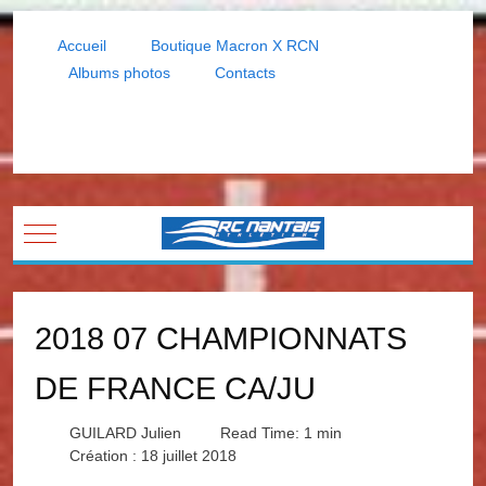
Accueil
Boutique Macron X RCN
Albums photos
Contacts
Mobile Menu Toggle
2018 07 CHAMPIONNATS
DE FRANCE CA/JU
GUILARD Julien
Read Time: 1 min
Création : 18 juillet 2018