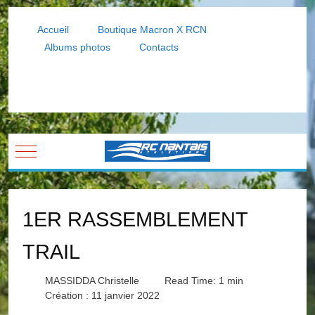
Accueil
Boutique Macron X RCN
Albums photos
Contacts
Mobile Menu Toggle
1ER RASSEMBLEMENT
TRAIL
MASSIDDA Christelle
Read Time: 1 min
Création : 11 janvier 2022