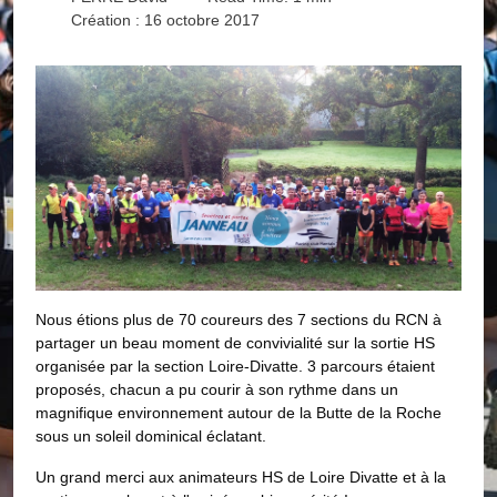
Création : 16 octobre 2017
Nous étions plus de 70 coureurs des 7 sections du RCN à
partager un beau moment de convivialité sur la sortie HS
organisée par la section Loire-Divatte. 3 parcours étaient
proposés, chacun a pu courir à son rythme dans un
magnifique environnement autour de la Butte de la Roche
sous un soleil dominical éclatant.
Un grand merci aux animateurs HS de Loire Divatte et à la