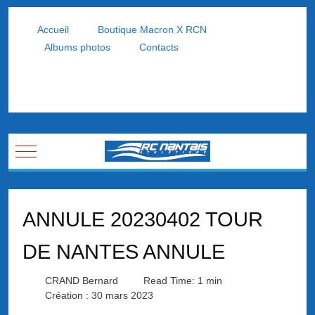
Accueil
Boutique Macron X RCN
Albums photos
Contacts
Mobile Menu Toggle
ANNULE 20230402 TOUR
DE NANTES ANNULE
CRAND Bernard
Read Time: 1 min
Création : 30 mars 2023