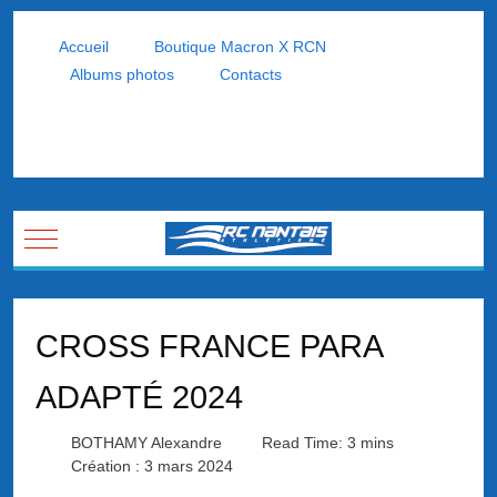
Accueil
Boutique Macron X RCN
Albums photos
Contacts
Mobile Menu Toggle
CROSS FRANCE PARA
ADAPTÉ 2024
BOTHAMY Alexandre
Read Time: 3 mins
Création : 3 mars 2024