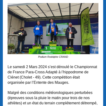
Podium Rodolphe CRAND
Le samedi 2 Mars 2024 s’est déroulé le Championnat
de France Para-Cross Adapté à l'hippodrome de
Clénet (Cholet - 49)
. Cette compétition était
organisée
par l’Entente des Mauges.
Malgré des conditions météorologiques perturbées
(épreuves sous la pluie le matin pour trois de nos
athlètes) et un état du terrain complétement détrempé,