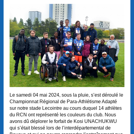
Le samedi 04 mai 2024, sous la pluie, s’est déroulé le
Championnat Régional de Para-Athlétisme Adapté
sur notre stade Lecointre au cours duquel 14 athlètes
du RCN ont représenté les couleurs du club. Nous
avons dû déplorer le forfait de Kosi UNACHUKWU
qui s’était blessé lors de l’interdépartemental de