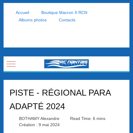
Accueil
Boutique Macron X RCN
Albums photos
Contacts
Mobile Menu Toggle
PISTE - RÉGIONAL PARA
ADAPTÉ 2024
BOTHAMY Alexandre
Read Time: 6 mins
Création : 9 mai 2024