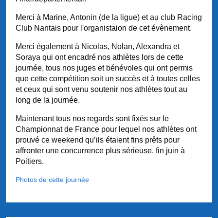
Merci à Marine, Antonin (de la ligue) et au club Racing
Club Nantais pour l'organistaion de cet évènement.
Merci également à Nicolas, Nolan, Alexandra et
Soraya qui ont encadré nos athlètes lors de cette
journée, tous nos juges et bénévoles qui ont permis
que cette compétition soit un succès et à toutes celles
et ceux qui sont venu soutenir nos athlètes tout au
long de la journée.
Maintenant tous nos regards sont fixés sur le
Championnat de France pour lequel nos athlètes ont
prouvé ce weekend qu’ils étaient fins prêts pour
affronter une concurrence plus sérieuse, fin juin à
Poitiers.
Photos de cette journée