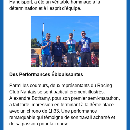
Handisport, a été un véritable hommage à la
détermination et à l’esprit d’équipe.
Des Performances Éblouissantes
Parmi les coureurs, deux représentants du Racing
Club Nantais se sont particulièrement illustrés.
Alexandre Bothamy, pour son premier semi-marathon,
a fait forte impression en terminant à la 3ème place
avec un chrono de 1h33. Une performance
remarquable qui témoigne de son travail acharné et
de sa passion pour la course.