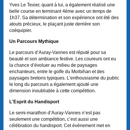
Yves Le Texier, quant à lui, a également réalisé une
belle course en terminant 4ème avec un temps de
1h37. Sa détermination et son expérience ont été des
atouts précieux, le plaçant juste derrière son
coéquipier.
Un Parcours Mythique
Le parcours d’Auray-Vannes est réputé pour sa
beauté et son ambiance festive. Les coureurs ont eu
la chance d’évoluer au milieu de paysages
enchanteurs, entre le golfe du Morbihan et des
paysages bretons typiques. L’enthousiasme du public
le long du parcours a également ajouté une
dimension inoubliable à cette compétition.
L'Esprit du Handisport
Le semi-marathon d’Auray-Vannes n’est pas
seulement une compétition, c’est aussi une
célébration du handisport. Cet événement met en