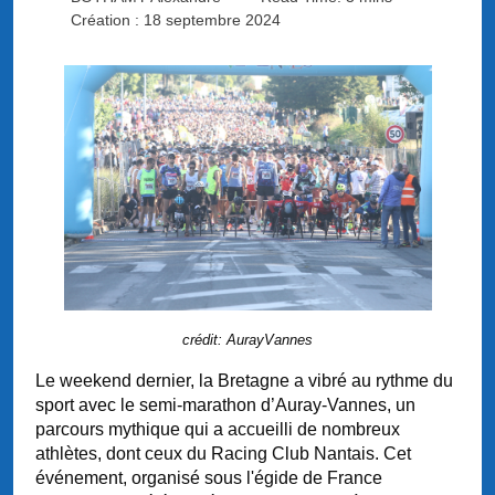
Création : 18 septembre 2024
crédit: AurayVannes
Le weekend dernier, la Bretagne a vibré au rythme du
sport avec le semi-marathon d’Auray-Vannes, un
parcours mythique qui a accueilli de nombreux
athlètes, dont ceux du Racing Club Nantais. Cet
événement, organisé sous l'égide de France