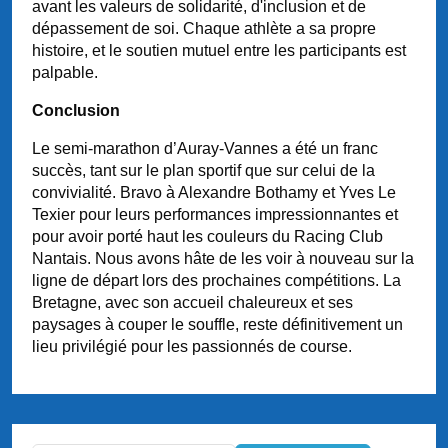
avant les valeurs de solidarité, d'inclusion et de
dépassement de soi. Chaque athlète a sa propre
histoire, et le soutien mutuel entre les participants est
palpable.
Conclusion
Le semi-marathon d’Auray-Vannes a été un franc
succès, tant sur le plan sportif que sur celui de la
convivialité. Bravo à Alexandre Bothamy et Yves Le
Texier pour leurs performances impressionnantes et
pour avoir porté haut les couleurs du Racing Club
Nantais. Nous avons hâte de les voir à nouveau sur la
ligne de départ lors des prochaines compétitions. La
Bretagne, avec son accueil chaleureux et ses
paysages à couper le souffle, reste définitivement un
lieu privilégié pour les passionnés de course.