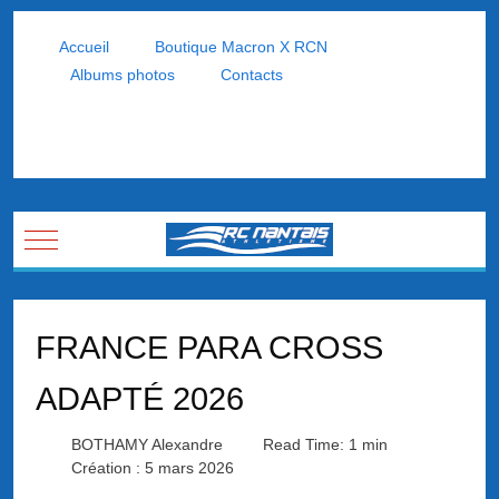
Accueil
Boutique Macron X RCN
Albums photos
Contacts
Mobile Menu Toggle
FRANCE PARA CROSS
ADAPTÉ 2026
BOTHAMY Alexandre
Read Time: 1 min
Création : 5 mars 2026