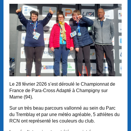
L
e 28 février 2026 s’est déroulé le Championnat de
France de Para-Cross Adapté à Champigny sur
Marne (94).
Sur un très beau parcours vallonné au sein du Parc
du Tremblay et par une météo agréable, 5 athlètes du
RCN ont représenté les couleurs du club.