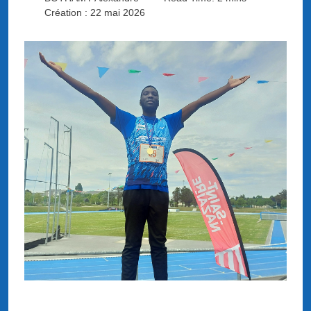
Création : 22 mai 2026