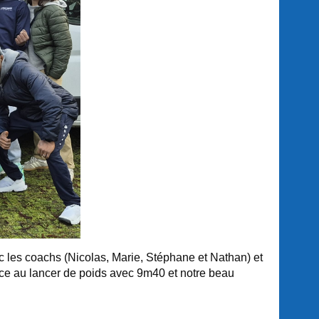
 les coachs (Nicolas, Marie, Stéphane et Nathan) et
ce au lancer de poids avec 9m40 et notre beau