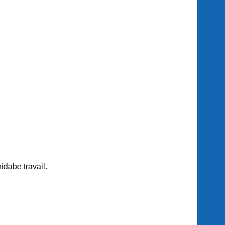
idabe travail.