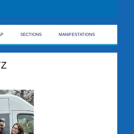
AP
SECTIONS
MANIFESTATIONS
TZ