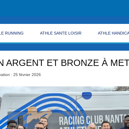
LE RUNNING
ATHLE SANTE LOISIR
ATHLE HANDIC
N ARGENT ET BRONZE À ME
ation : 25 février 2026