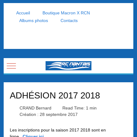
Accueil
Boutique Macron X RCN
Albums photos
Contacts
Mobile Menu Toggle
ADHÉSION 2017 2018
CRAND Bernard
Read Time: 1 min
Création : 28 septembre 2017
Les inscriptions pour la saison 2017 2018 sont en
ligne...
Cliquer ici