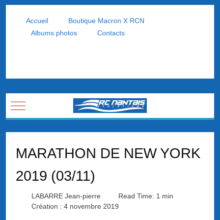
Accueil
Boutique Macron X RCN
Albums photos
Contacts
Mobile Menu Toggle
MARATHON DE NEW YORK
2019 (03/11)
LABARRE Jean-pierre
Read Time: 1 min
Création : 4 novembre 2019