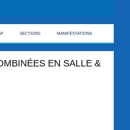
AP
SECTIONS
MANIFESTATIONS
MBINÉES EN SALLE &