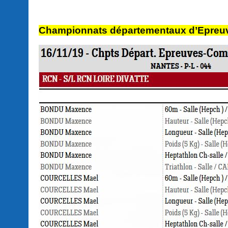
Championnats départementaux d’Epreu