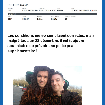
Les conditions météo semblaient correctes, mais
malgré tout, un 28 décembre, il est toujours
souhaitable de prévoir une petite peau
supplémentaire !