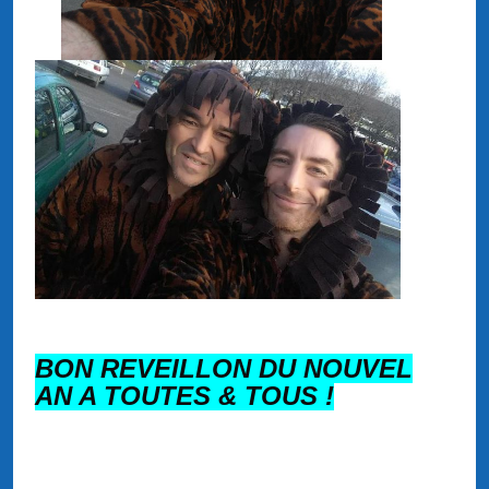
BON REVEILLON DU NOUVEL
AN A TOUTES & TOUS !