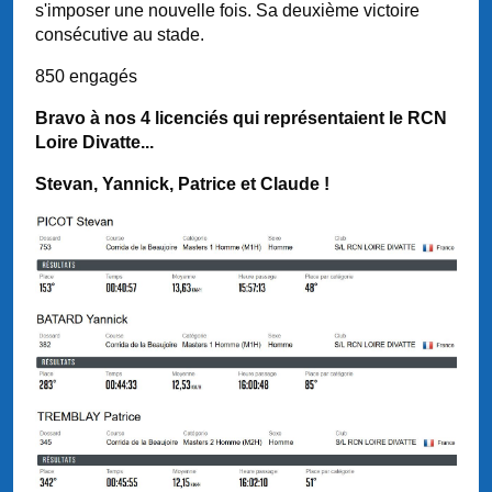
s'imposer une nouvelle fois. Sa deuxième victoire
consécutive au stade.
850
engagés
Bravo à nos 4 licenciés qui représentaient le RCN
Loire Divatte...
Stevan, Yannick, Patrice et Claude !