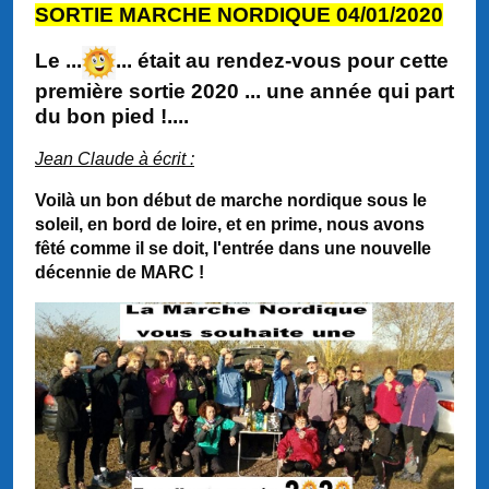
SORTIE MARCHE NORDIQUE
04/01/2020
Le ...
... était au rendez-vous pour cette
première sortie 2020 ... une année qui part
du bon pied !....
Jean Claude à écrit :
Voilà un bon début de marche nordique sous le
soleil, en bord de loire, et en prime, nous avons
fêté comme il se doit, l'entrée dans une nouvelle
décennie de MARC !