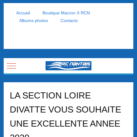
Accueil
Boutique Macron X RCN
Albums photos
Contacts
Mobile Menu Toggle
LA SECTION LOIRE
DIVATTE VOUS SOUHAITE
UNE EXCELLENTE ANNEE