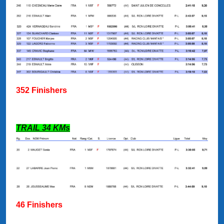
352 Finishers
TRAIL 34 KMs
46 Finishers