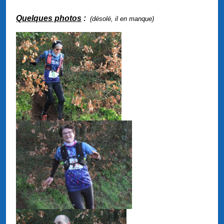
Quelques photos
:
(désolé, il en manque)