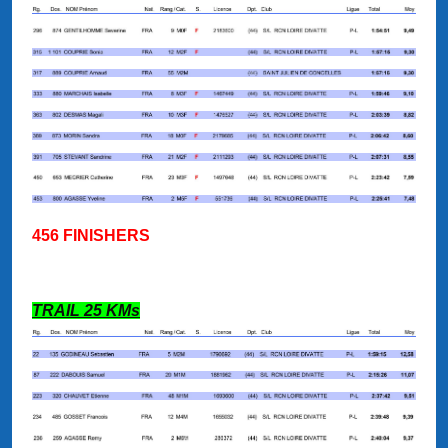
456 FINISHERS
TRAIL 25 KMs