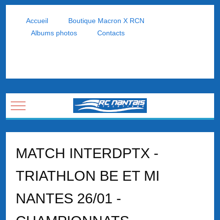
Accueil
Boutique Macron X RCN
Albums photos
Contacts
Mobile Menu Toggle
MATCH INTERDPTX -
TRIATHLON BE ET MI
NANTES 26/01 -