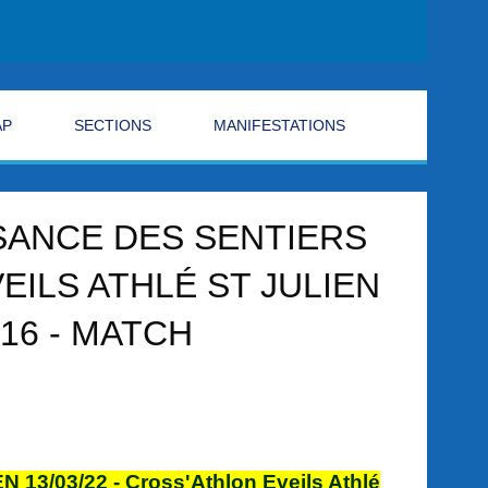
AP
SECTIONS
MANIFESTATIONS
SSANCE DES SENTIERS
VEILS ATHLÉ ST JULIEN
16 - MATCH
13/03/22 - Cross'Athlon Eveils Athlé