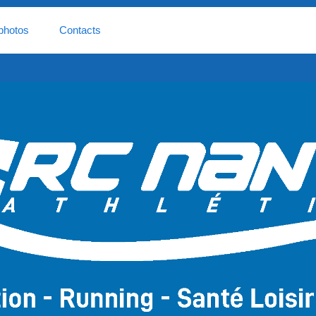
photos
Contacts