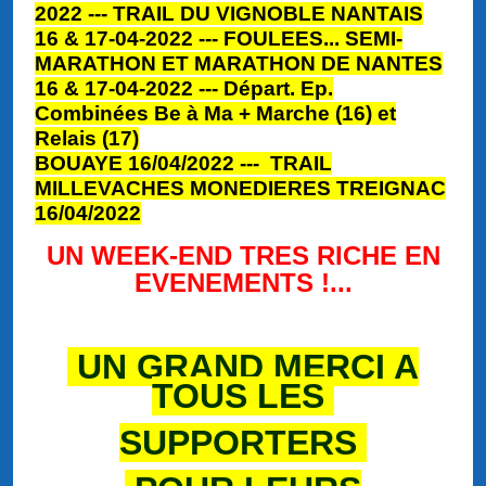
2022 --- TRAIL DU VIGNOBLE NANTAIS
16 & 17-04-2022 --- FOULEES... SEMI-
MARATHON ET MARATHON DE NANTES
16 & 17-04-2022 --- Départ. Ep.
Combinées Be à Ma + Marche (16) et
Relais (17)
BOUAYE 16/04/2022 --- TRAIL
MILLEVACHES MONEDIERES TREIGNAC
16/04/2022
UN WEEK-END TRES RICHE EN
EVENEMENTS !...
UN GRAND MERCI A
TOUS LES
SUPPORTERS