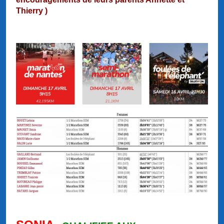
Thierry )