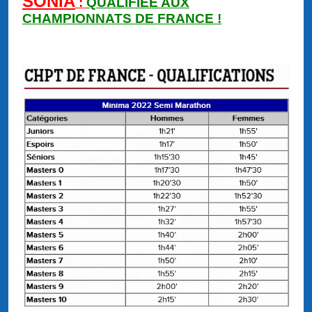
SONIA
:
QUALIFIEE AUX
CHAMPIONNATS DE FRANCE !