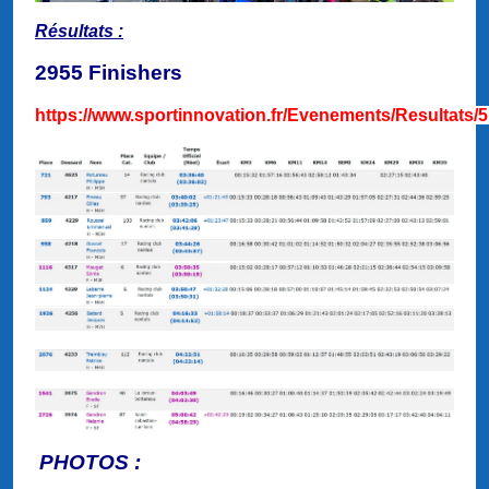
Résultats :
2955 Finishers
https://www.sportinnovation.fr/Evenements/Resultats/
PHOTOS :