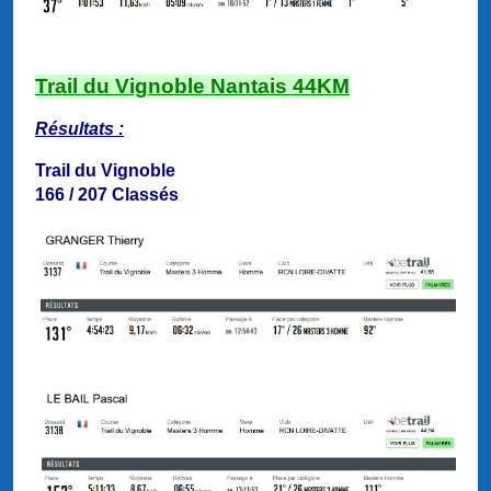
Trail du Vignoble Nantais 44KM
Résultats :
Trail du Vignoble
166 / 207 Classés