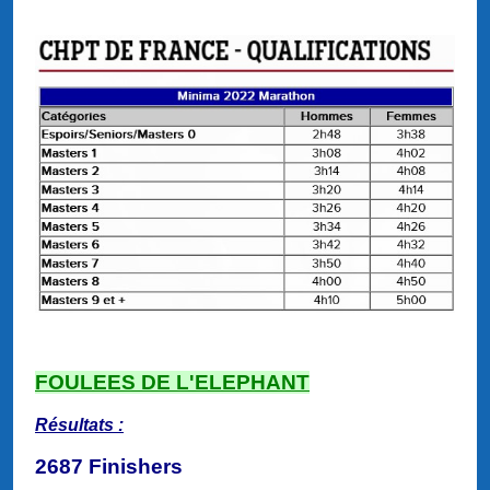
FOULEES DE L'ELEPHANT
Résultats :
2687 Finishers