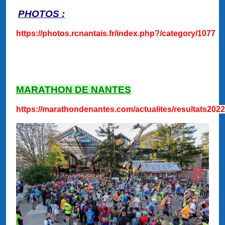
PHOTOS :
https://photos.rcnantais.fr/index.php?/category/1077
MARATHON DE NANTES
https://marathondenantes.com/actualites/resultats2022