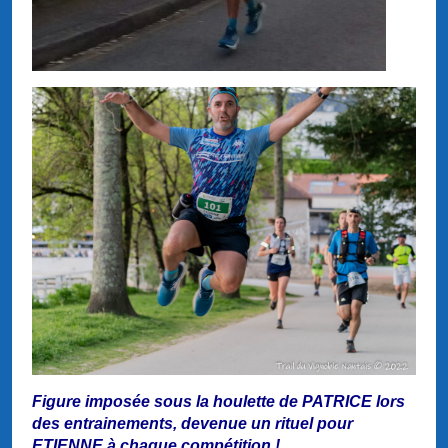
Figure imposée sous la houlette de PATRICE lors
des entrainements, devenue un rituel pour
ETIENNE à chaque compétition !....