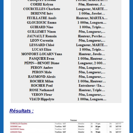
Résultats :