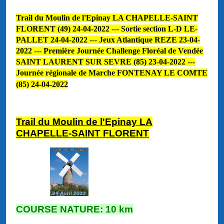
Trail du Moulin de l'Epinay LA CHAPELLE-SAINT
FLORENT (49) 24-04-2022 --- Sortie section L-D LE-
PALLET 24-04-2022 --- Jeux Atlantique REZE 23-04-
2022 --- Première Journée Challenge Floréal de Vendée
SAINT LAURENT SUR SEVRE (85) 23-04-2022 ---
Journée régionale de Marche FONTENAY LE COMTE
(85) 24-04-2022
Trail du Moulin de l'Epinay LA
CHAPELLE-SAINT FLORENT
COURSE NATURE: 10 km