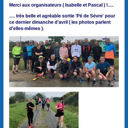
Merci aux organisateurs ( Isabelle et Pascal ) !.....
..... très belle et agréable sortie 'Pé de Sèvre' pour
ce dernier dimanche d'avril ( les photos parlent
d'elles-mêmes ).