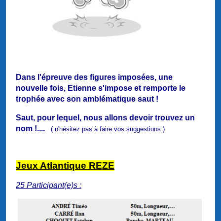
Dans l'épreuve des figures imposées, une
nouvelle fois, Etienne s'impose et remporte le
trophée avec son amblématique saut !
Saut, pour lequel, nous allons devoir trouvez un
nom !....
( n'hésitez pas à faire vos suggestions )
Jeux Atlantique REZE
25 Participant(e)s :