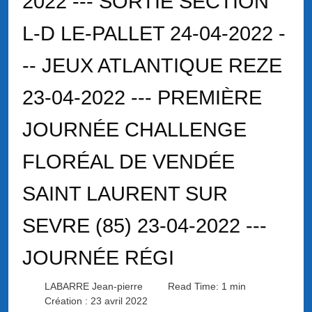
2022 --- SORTIE SECTION
L-D LE-PALLET 24-04-2022 -
-- JEUX ATLANTIQUE REZE
23-04-2022 --- PREMIÈRE
JOURNÉE CHALLENGE
FLORÉAL DE VENDÉE
SAINT LAURENT SUR
SEVRE (85) 23-04-2022 ---
JOURNÉE RÉGI
LABARRE Jean-pierre
Read Time: 1 min
Création : 23 avril 2022