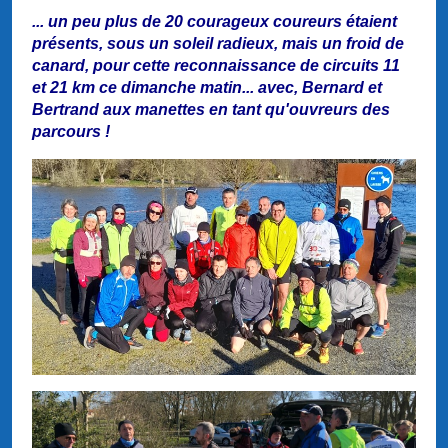
... un peu plus de 20 courageux coureurs étaient
présents, sous un soleil radieux, mais un froid de
canard, pour cette reconnaissance de circuits 11
et 21 km ce dimanche matin... avec, Bernard et
Bertrand aux manettes en tant qu'ouvreurs des
parcours !