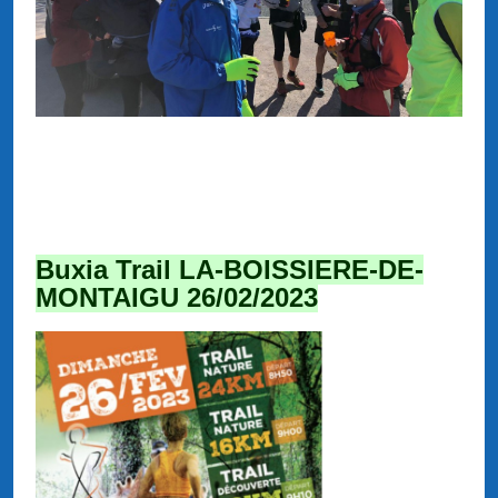
Buxia Trail LA-BOISSIERE-DE-
MONTAIGU 26/02/2023