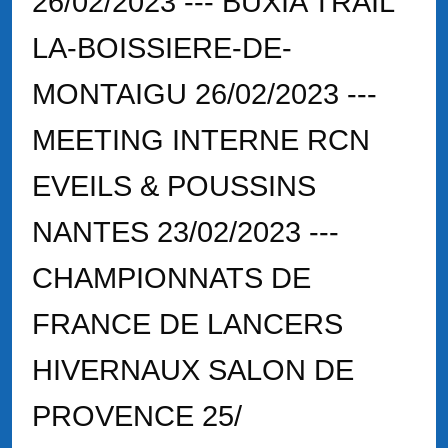
26/02/2023 --- BUXIA TRAIL
LA-BOISSIERE-DE-
MONTAIGU 26/02/2023 ---
MEETING INTERNE RCN
EVEILS & POUSSINS
NANTES 23/02/2023 ---
CHAMPIONNATS DE
FRANCE DE LANCERS
HIVERNAUX SALON DE
PROVENCE 25/