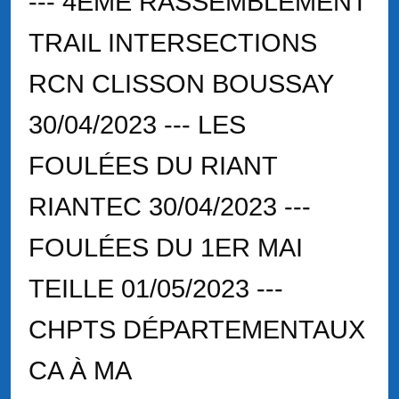
--- 4ÈME RASSEMBLEMENT
TRAIL INTERSECTIONS
RCN CLISSON BOUSSAY
30/04/2023 --- LES
FOULÉES DU RIANT
RIANTEC 30/04/2023 ---
FOULÉES DU 1ER MAI
TEILLE 01/05/2023 ---
CHPTS DÉPARTEMENTAUX
CA À MA