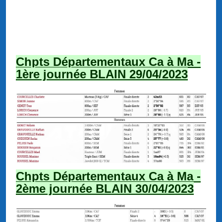
Chpts Départementaux Ca à Ma -
1ère journée BLAIN 29/04/2023
Chpts Départementaux Ca à Ma -
2ème journée BLAIN 30/04/2023