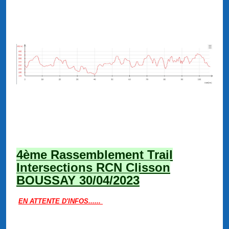
4ème Rassemblement Trail
Intersections RCN Clisson
BOUSSAY 30/04/2023
EN ATTENTE D'INFOS......