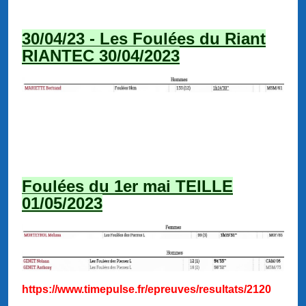
30/04/23 - Les Foulées du Riant
RIANTEC 30/04/2023
Foulées du 1er mai TEILLE
01/05/2023
https://www.timepulse.fr/epreuves/resultats/2120