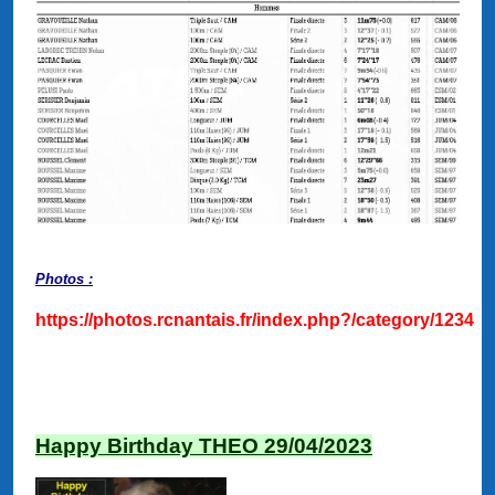
Photos :
https://photos.rcnantais.fr/index.php?/category/1234
Happy Birthday THEO 29/04/2023