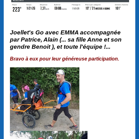
Joellet's Go avec EMMA accompagnée
par Patrice, Alain (... sa fille Anne et son
gendre Benoit ), et toute l'équipe !...
Bravo à eux pour leur généreuse participation.