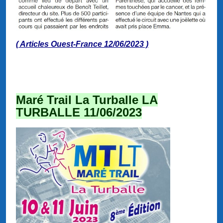
( Articles Ouest-France 12/06/2023 )
Maré Trail La Turballe LA
TURBALLE 11/06/2023