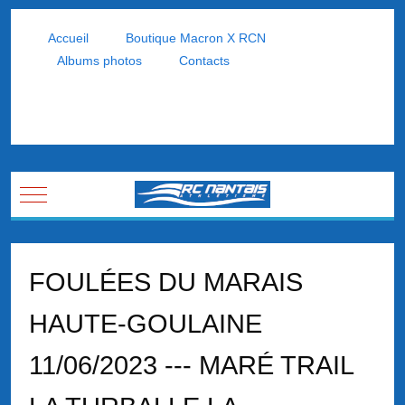
Accueil
Boutique Macron X RCN
Albums photos
Contacts
Mobile Menu Toggle
FOULÉES DU MARAIS
HAUTE-GOULAINE
11/06/2023 --- MARÉ TRAIL