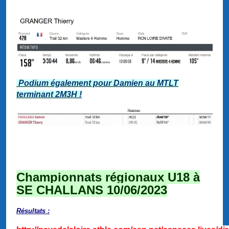
Podium également pour Damien au MTLT
terminant 2M3H !
Championnats régionaux U18 à
SE CHALLANS 10/06/2023
Résultats :