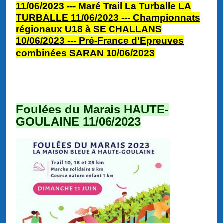
11/06/2023 ---
Maré Trail La Turballe LA
TURBALLE 11/06/2023 --- Championnats
régionaux U18 à SE CHALLANS
10/06/2023 --- Pré-France d'Epreuves
combinées SARAN 10/06/2023
Foulées du Marais HAUTE-
GOULAINE 11/06/2023