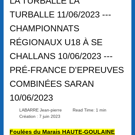
LA TURBALLE LA
TURBALLE 11/06/2023 ---
CHAMPIONNATS
RÉGIONAUX U18 À SE
CHALLANS 10/06/2023 ---
PRÉ-FRANCE D'EPREUVES
COMBINÉES SARAN
10/06/2023
LABARRE Jean-pierre
Read Time: 1 min
Création : 7 juin 2023
Foulées du Marais HAUTE-GOULAINE