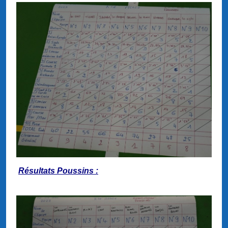
Résultats Poussins :