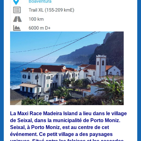
La Maxi Race Madeira Island a lieu dans le village
de Seixal, dans la municipalité de Porto Moniz.
Seixal, à Porto Moniz, est au centre de cet
événement. Ce petit village a des paysages