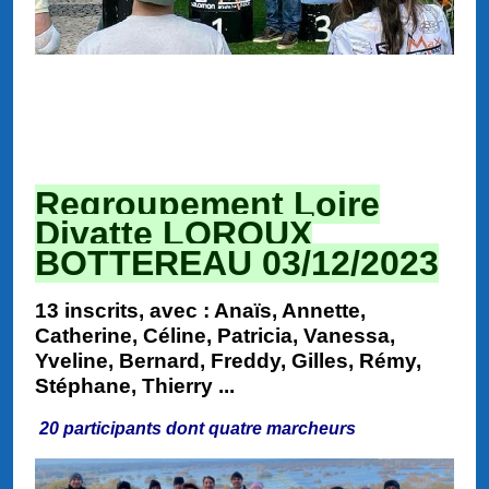
Regroupement Loire
Divatte LOROUX
BOTTEREAU 03/12/2023
13 inscrits, avec : Anaïs, Annette,
Catherine, Céline, Patricia, Vanessa,
Yveline, Bernard, Freddy, Gilles, Rémy,
Stéphane, Thierry ...
20 participants dont quatre marcheurs