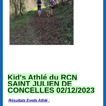
Kid's Athlé du RCN
SAINT JULIEN DE
CONCELLES 02/12/2023
Résultats Eveils Athlé :