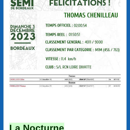
La Nocturne