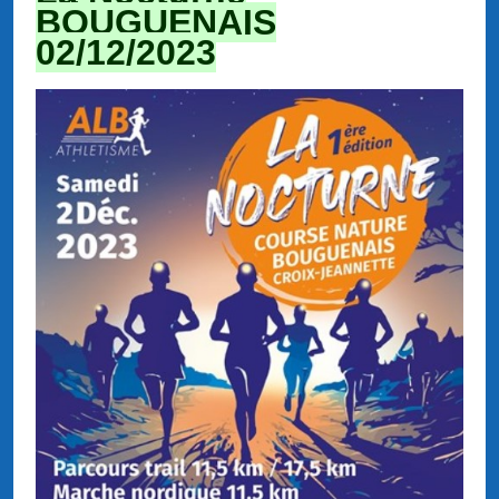
BOUGUENAIS
02/12/2023