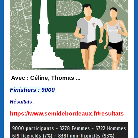
Avec : Céline, Thomas ...
Finishers : 9000
Résultats :
https://www.semidebordeaux.fr/resultats