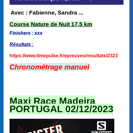
Avec : Fabienne, Sandra ...
Course Nature de Nuit 17,5 km
Finishers : xxx
Résultats :
https://www.timepulse.fr/epreuves/resultats/2323
Chronométrage manuel
Maxi Race Madeira
PORTUGAL 02/12/2023