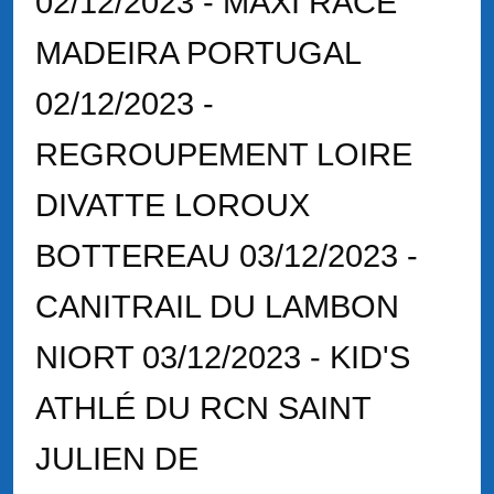
02/12/2023 - MAXI RACE
MADEIRA PORTUGAL
02/12/2023 -
REGROUPEMENT LOIRE
DIVATTE LOROUX
BOTTEREAU 03/12/2023 -
CANITRAIL DU LAMBON
NIORT 03/12/2023 - KID'S
ATHLÉ DU RCN SAINT
JULIEN DE