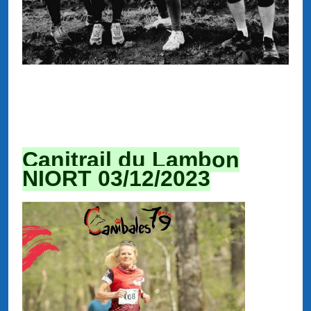
Canitrail du Lambon
NIORT 03/12/2023