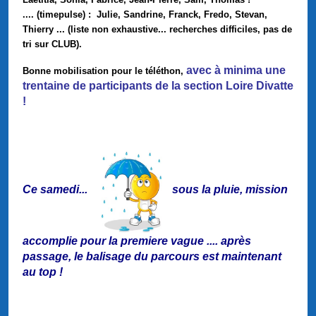
....
(timepulse) :
Julie, Sandrine,
Franck, Fredo, Stevan,
Thierry ... (liste non exhaustive...
recherches difficiles, pas de
tri sur CLUB
).
avec à minima une
Bonne mobilisation pour le téléthon,
trentaine de participants de la section Loire Divatte
!
Ce samedi...
sous la pluie, mission
accomplie pour la premiere vague .... après
passage, le balisage du parcours est maintenant
au top !