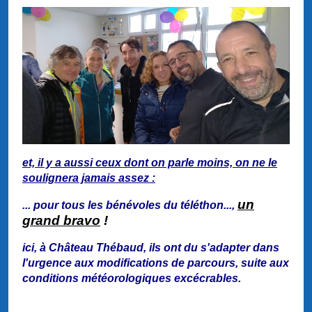
et, il y a aussi ceux dont on parle moins, on ne le
soulignera jamais assez :
un
... pour tous les bénévoles du téléthon...,
grand bravo
!
ici, à Château Thébaud, ils ont du s'adapter dans
l'urgence aux modifications de parcours, suite aux
conditions météorologiques excécrables.