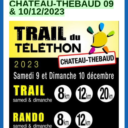
CHATEAU-THEBAUD 09
& 10/12/2023