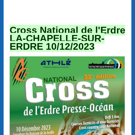
Cross National de l'Erdre
LA-CHAPELLE-SUR-
ERDRE 10/
12/2023