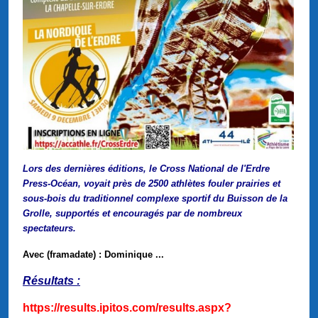
Lors des dernières éditions, le Cross National de l'Erdre
Press-Océan, voyait près de 2500 athlètes fouler prairies et
sous-bois du traditionnel complexe sportif du Buisson de la
Grolle, supportés et encouragés par de nombreux
spectateurs.
Avec (framadate) : Dominique ...
Résultats :
https://results.ipitos.com/results.aspx?