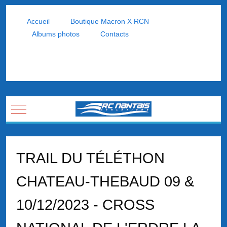
Accueil
Boutique Macron X RCN
Albums photos
Contacts
Mobile Menu Toggle
TRAIL DU TÉLÉTHON
CHATEAU-THEBAUD 09 &
10/12/2023 - CROSS