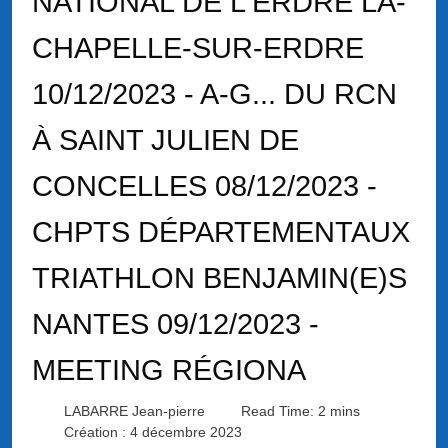
NATIONAL DE L'ERDRE LA-
CHAPELLE-SUR-ERDRE
10/12/2023 - A-G... DU RCN
À SAINT JULIEN DE
CONCELLES 08/12/2023 -
CHPTS DÉPARTEMENTAUX
TRIATHLON BENJAMIN(E)S
NANTES 09/12/2023 -
MEETING RÉGIONA
LABARRE Jean-pierre
Read Time: 2 mins
Création : 4 décembre 2023