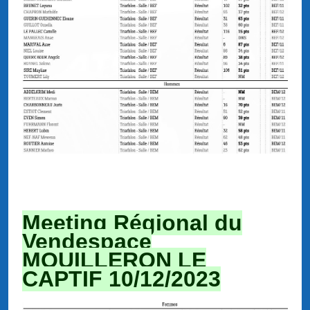
Meeting Régional du
Vendespace
MOUILLERON LE
CAPTIF 10/12/2023