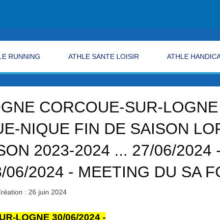
LE RUNNING
ATHLE SANTE LOISIR
ATHLE HANDIC
GNE CORCOUE-SUR-LOGNE 30
IQUE-NIQUE FIN DE SAISON 
SON 2023-2024 ... 27/06/202
/06/2024 - MEETING DU SA 
réation : 26 juin 2024
R-LOGNE 30/06/2024 -