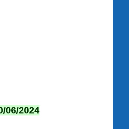
/06/2024