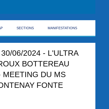
AP
SECTIONS
MANIFESTATIONS
/06/2024 - L'ULTRA
LOROUX BOTTEREAU
4 - MEETING DU MS
FONTENAY FONTE