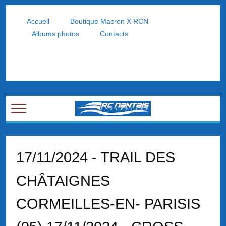
Accueil
Boutique Macron X RCN
Albums photos
Contacts
Mobile Menu Toggle
17/11/2024 - TRAIL DES
CHÂTAIGNES
CORMEILLES-EN- PARISIS