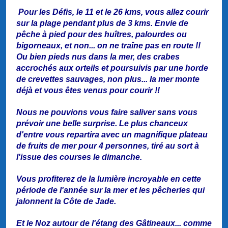
Pour les Défis, le 11 et le 26 kms, vous allez courir
sur la plage pendant plus de 3 kms. Envie de
pêche à pied pour des huîtres, palourdes ou
bigorneaux, et non... on ne traîne pas en route !!
Ou bien pieds nus dans la mer, des crabes
accrochés aux orteils et poursuivis par une horde
de crevettes sauvages, non plus... la mer monte
déjà et vous êtes venus pour courir !!
Nous ne pouvions vous faire saliver sans vous
prévoir une belle surprise. Le plus chanceux
d'entre vous repartira avec un magnifique plateau
de fruits de mer pour 4 personnes, tiré au sort à
l'issue des courses le dimanche.
Vous profiterez de la lumière incroyable en cette
période de l'année sur la mer et les pêcheries qui
jalonnent la Côte de Jade.
Et le Noz autour de l'étang des Gâtineaux... comme