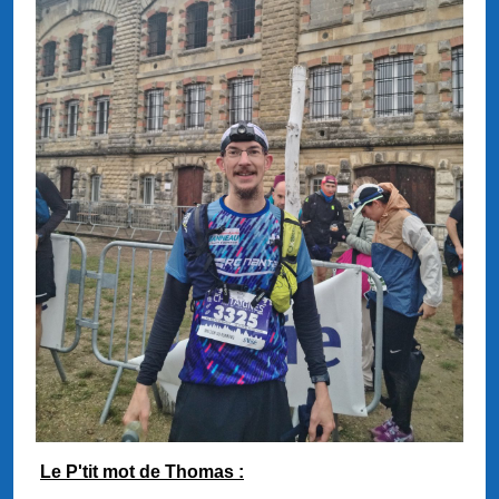
Le P'tit mot de Thomas :