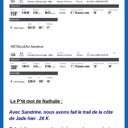
Le P'tit mot de Nathalie :
Avec Sandrine, nous avons fait le trail de la côte
de Jade hier . 26 K.