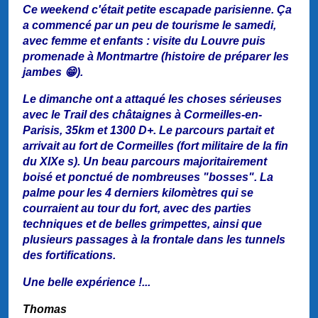
Ce weekend c'était petite escapade parisienne. Ça
a commencé par un peu de tourisme le samedi,
avec femme et enfants : visite du Louvre puis
promenade à Montmartre (histoire de préparer les
jambes 😁).
Le dimanche ont a attaqué les choses sérieuses
avec le Trail des châtaignes à Cormeilles-en-
Parisis, 35km et 1300 D+. Le parcours partait et
arrivait au fort de Cormeilles (fort militaire de la fin
du XIXe s). Un beau parcours majoritairement
boisé et ponctué de nombreuses "bosses". La
palme pour les 4 derniers kilomètres qui se
courraient au tour du fort, avec des parties
techniques et de belles grimpettes, ainsi que
plusieurs passages à la frontale dans les tunnels
des fortifications.
Une belle expérience !...
Thomas