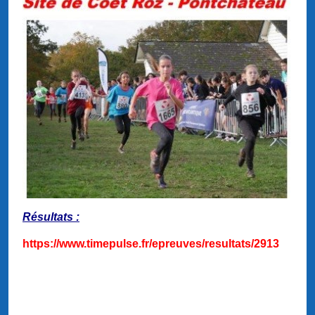
Résultats :
https://www.timepulse.fr/epreuves/resultats/2913