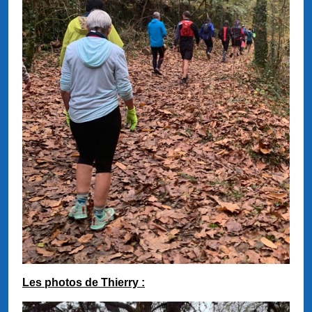
Les photos de Thierry :