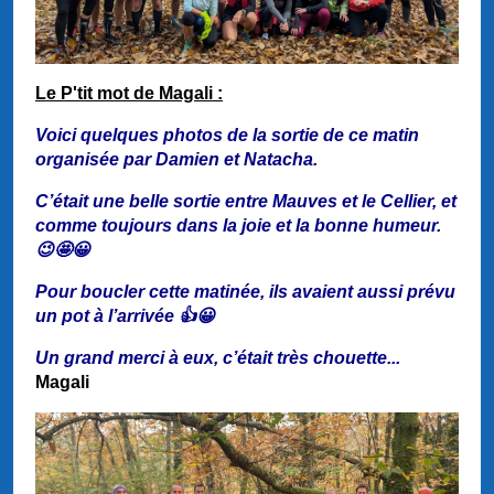
Le P'tit mot de Magali :
Voici quelques photos de la sortie de ce matin
organisée par Damien et Natacha.
C’était une belle sortie entre Mauves et le Cellier, et
comme toujours dans la joie et la bonne humeur.
😉🤩😀
Pour boucler cette matinée, ils avaient aussi prévu
un pot à l’arrivée 👍😀
Un grand merci à eux, c’était très chouette...
Magali