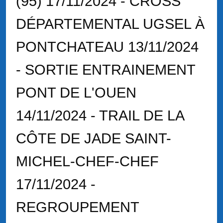
(95) 17/11/2024 - CROSS
DÉPARTEMENTAL UGSEL À
PONTCHATEAU 13/11/2024
- SORTIE ENTRAINEMENT
PONT DE L'OUEN
14/11/2024 - TRAIL DE LA
CÔTE DE JADE SAINT-
MICHEL-CHEF-CHEF
17/11/2024 -
REGROUPEMENT