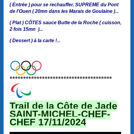
( Entrée ) pour se rechauffer, SUPREME du Pont
de l'Ouen ( 20mn dans les Marais de Goulaine )...
( Plat ) CÔTES sauce Butte de la Roche ( cuisson,
2 fois 15mn )
...
( Dessert ) à la carte !...
**************************************
Trail de la Côte de Jade
SAINT-MICHEL-CHEF-
CHEF 17/11
/2024