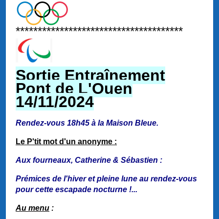
**************************************
Sortie Entraînement
Pont de L'Ouen
14/11/2024
Rendez-vous 18h45 à la Maison Bleue.
Le P'tit mot d'un anonyme :
Aux fourneaux, Catherine & Sébastien :
Prémices de l'hiver et pleine lune au rendez-vous
pour cette escapade nocturne !...
Au menu
: