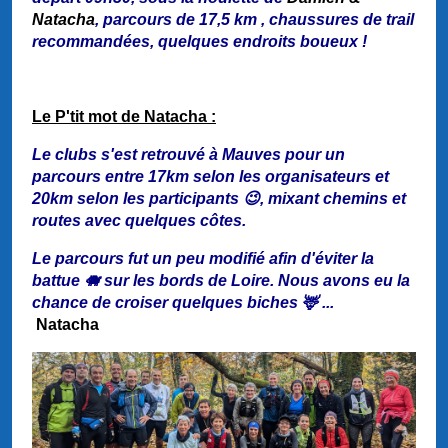
Natacha
, parcours de 17,5 km , chaussures de trail
recommandées, quelques endroits boueux !
Le P'tit mot de Natacha :
Le clubs s'est retrouvé à Mauves pour un
parcours entre 17km selon les organisateurs et
20km selon les participants 😉, mixant chemins et
routes avec quelques côtes.
Le parcours fut un peu modifié afin d'éviter la
battue 🐗 sur les bords de Loire. Nous avons eu la
chance de croiser quelques biches 🦌 ...
Natacha