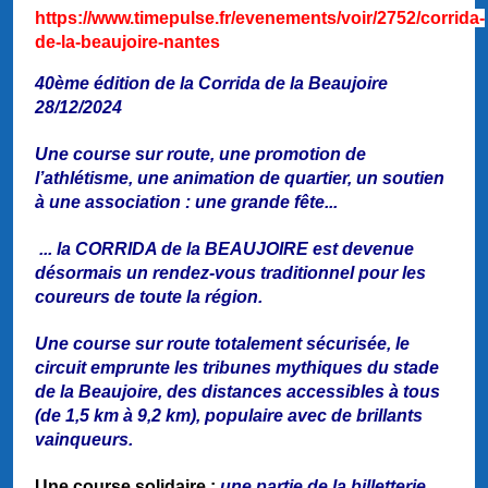
https://www.timepulse.fr/evenements/voir/2752/corrida-
de-la-beaujoire-nantes
40ème édition de la Corrida de la Beaujoire
28/12/2024
Une course sur route, une promotion de
l’athlétisme, une animation de quartier, un soutien
à une association : une grande fête...
... la CORRIDA de la BEAUJOIRE est devenue
désormais un rendez-vous traditionnel pour les
coureurs de toute la région.
Une course sur route totalement sécurisée, le
circuit emprunte les tribunes mythiques du stade
de la Beaujoire, des distances accessibles à tous
(de 1,5 km à 9,2 km), populaire avec de brillants
vainqueurs.
Une course solidaire :
une partie de la billetterie