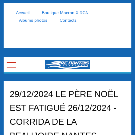
Accueil
Boutique Macron X RCN
Albums photos
Contacts
Mobile Menu Toggle
29/12/2024 LE PÈRE NOËL
EST FATIGUÉ 26/12/2024 -
CORRIDA DE LA