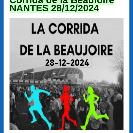
NANTES 28/12/2024