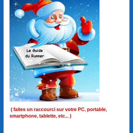
( faites un raccourci sur votre PC, portable,
smartphone, tablette, etc... )