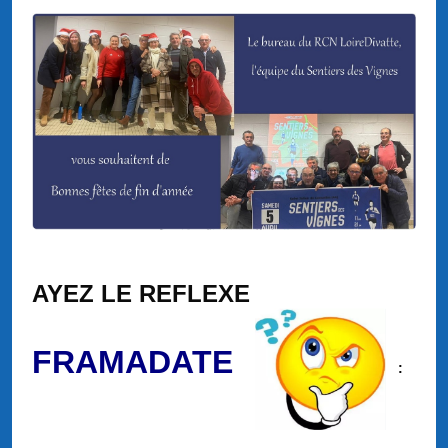
AYEZ LE REFLEXE
FRAMADATE
: