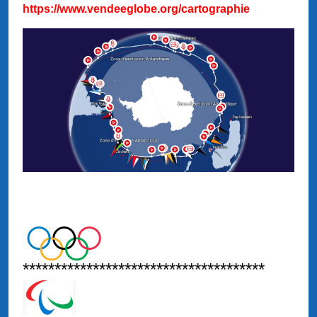
https://www.vendeeglobe.org/cartographie
**************************************