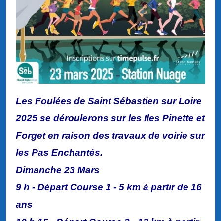
Les Foulées de Saint Sébastien sur Loire
2025 se déroulerons sur les Iles Pinette et
Forget en raison des travaux de voirie sur
les Pas Enchantés.
Dimanche 23 Mars
9 h - Départ Course 1 - 5 km à partir de 16
ans