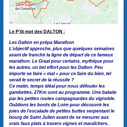
Le P'tit mot des DALTON :
Les Dalton en prépa Marathon
L’objectif approche, plus que quelques semaines
avant de franchir la ligne de départ de ce fameux
marathon. Le Graal pour certains, mythique pour
les autres, un bel effort pour les Dalton. Peu
importe se faire « mal » pour ce faire du bien, tel
serait le secret de la réussite ?
Ce matin, temps idéal pour nous défouler les
gambettes, 27Km sont au programme. Une balade
par les petites routes campagnardes du vignoble.
Oublions les bords de Loire pour découvrir les
joies de l’escalade de petites buttes serpentant le
bourg de Saint Julien avant de se mesurer aux
vrais faux plats à travers vignes et maraîchers.