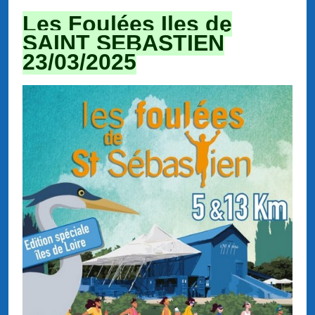
Les Foulées Iles de
SAINT SEBASTIEN
23/03/2025