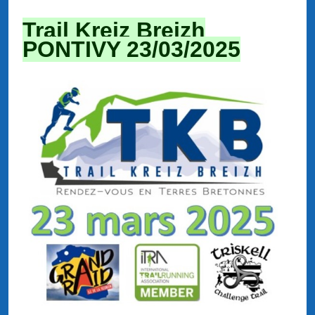
Trail Kreiz Breizh
PONTIVY 23/03/2025