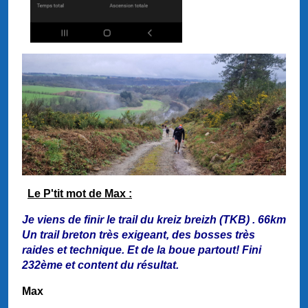
Le P'tit mot de Max :
Je viens de finir le trail du kreiz breizh (TKB) . 66km
Un trail breton très exigeant, des bosses très
raides et technique. Et de la boue partout! Fini
232ème et content du résultat.
Max