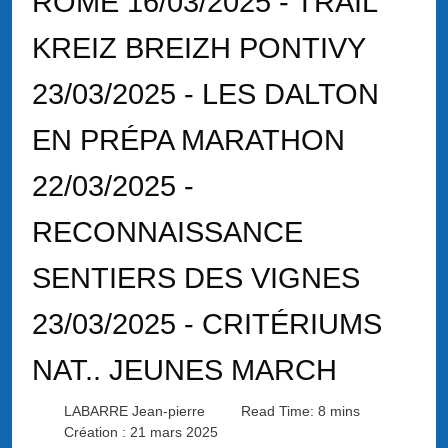
ROME 16/03/2025 - TRAIL
KREIZ BREIZH PONTIVY
23/03/2025 - LES DALTON
EN PRÉPA MARATHON
22/03/2025 -
RECONNAISSANCE
SENTIERS DES VIGNES
23/03/2025 - CRITÉRIUMS
NAT.. JEUNES MARCH
LABARRE Jean-pierre
Read Time: 8 mins
Création : 21 mars 2025