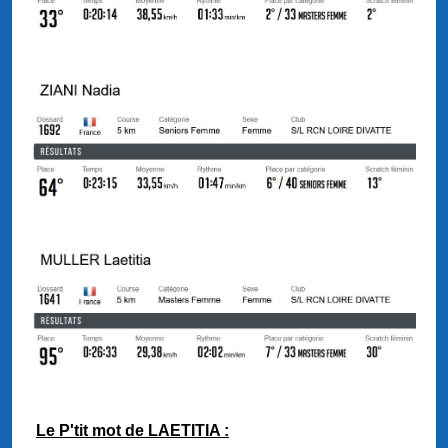
Le P'tit mot de LAETITIA :