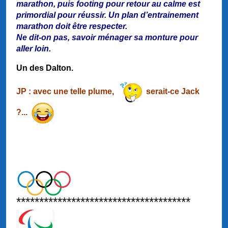
marathon, puis footing pour retour au calme est
primordial pour réussir. Un plan d’entrainement
marathon doit être respecter.
Ne dit-on pas, savoir ménager sa monture pour
aller loin.
Un des Dalton.
JP : avec une telle plume,
serait-ce Jack
?...
**************************************