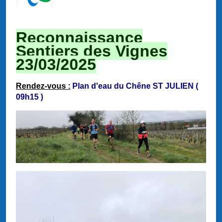
Reconnaissance
Sentiers des Vignes
23/03/2025
Rendez-vous :
Plan d'eau du Chêne ST JULIEN (
09h15 )