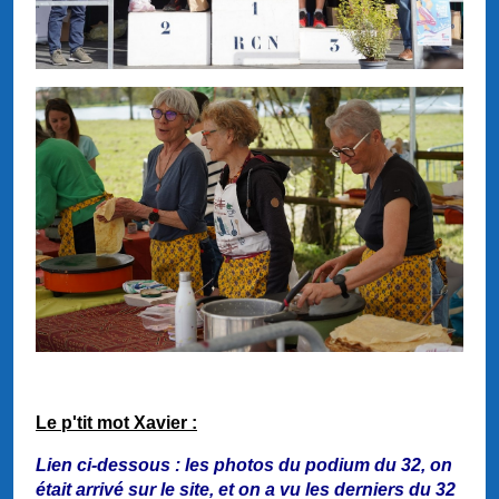
Le p'tit mot Xavier :
Lien ci-dessous : les photos du podium du 32, on
était arrivé sur le site, et on a vu les derniers du 32