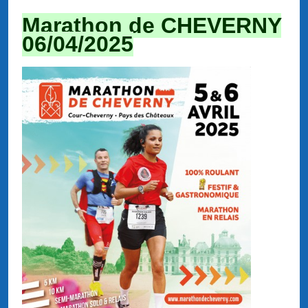
Marathon de CHEVERNY
06/04/2025