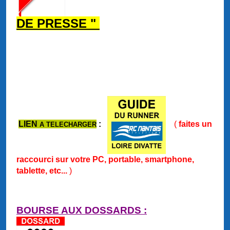
DE PRESSE "
LIEN
:
(
faites un
A TELECHARGER
raccourci sur votre PC, portable, smartphone,
tablette, etc...
)
BOURSE AUX DOSSARDS :