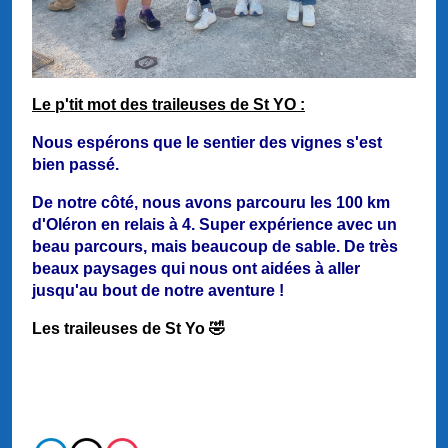
Le p'tit mot des traileuses de St YO :
Nous espérons que le sentier des vignes s'est
bien passé.
De notre côté, nous avons parcouru les 100 km
d'Oléron en relais à 4. Super expérience avec un
beau parcours, mais beaucoup de sable. De très
beaux paysages qui nous ont aidées à aller
jusqu'au bout de notre aventure !
Les traileuses de St Yo 🤣