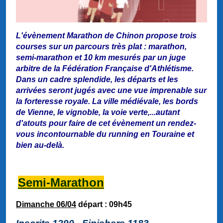
L'évènement Marathon de Chinon propose trois
courses sur un parcours très plat : marathon,
semi-marathon et 10 km mesurés par un juge
arbitre de la Fédération Française d'Athlétisme.
Dans un cadre splendide, les départs et les
arrivées seront jugés avec une vue imprenable sur
la forteresse royale. La ville médiévale, les bords
de Vienne, le vignoble, la voie verte,...autant
d'atouts pour faire de cet évènement un rendez-
vous incontournable du running en Touraine et
bien au-delà.
Semi-Marathon
Dimanche 06/04
départ : 09h45