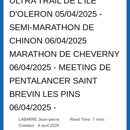
ULTRA TRAIL DE L'ILE
D'OLERON 05/04/2025 -
SEMI-MARATHON DE
CHINON 06/04/2025
MARATHON DE CHEVERNY
06/04/2025 - MEETING DE
PENTALANCER SAINT
BREVIN LES PINS
06/04/2025 -
LABARRE Jean-pierre
Read Time: 7 mins
Création : 4 avril 2025