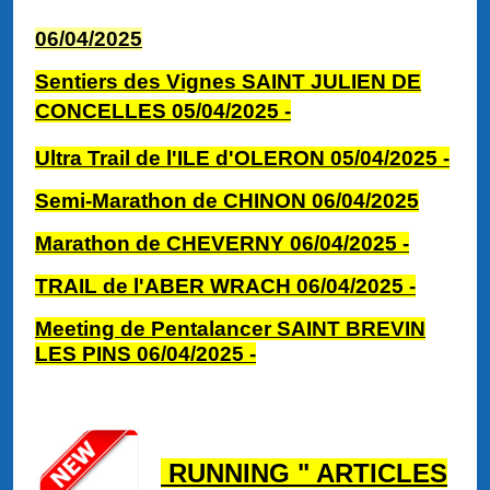
06/04/2025
Sentiers des Vignes SAINT JULIEN DE
CONCELLES 05/04/2025 -
Ultra Trail de l'ILE d'OLERON 05/04/2025
-
Semi-Marathon de CHINON 06/04/2025
Marathon de CHEVERNY 06/04/2025
-
TRAIL de l'ABER WRACH 06/04/2025
-
Meeting de Pentalancer SAINT BREVIN
LES PINS 06/04/2025
-
RUNNING " ARTICLES