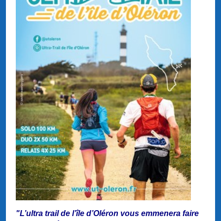
"L’ultra trail de l’île d’Oléron vous emmenera faire