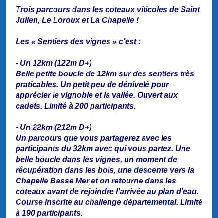
Trois parcours dans les coteaux viticoles de Saint
Julien, Le Loroux et La Chapelle !
Les « Sentiers des vignes » c'est :
- Un 12km (122m D+)
Belle petite boucle de 12km sur des sentiers très
praticables. Un petit peu de dénivelé pour
apprécier le vignoble et la vallée. Ouvert aux
cadets. Limité à 200 participants.
- Un 22km (212m D+)
Un parcours que vous partagerez avec les
participants du 32km avec qui vous partez. Une
belle boucle dans les vignes, un moment de
récupération dans les bois, une descente vers la
Chapelle Basse Mer et on retourne dans les
coteaux avant de rejoindre l’arrivée au plan d’eau.
Course inscrite au challenge départemental. Limité
à 190 participants.