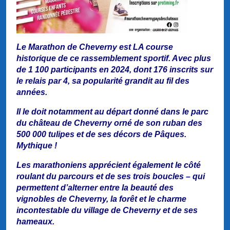
Le Marathon de Cheverny est LA course
historique de ce rassemblement sportif. Avec plus
de 1 100 participants en 2024, dont 176 inscrits sur
le relais par 4, sa popularité grandit au fil des
années.
Il le doit notamment au départ donné dans le parc
du château de Cheverny orné de son
ruban des
500 000 tulipes
et de ses décors de Pâques.
Mythique !
Les marathoniens apprécient également le côté
roulant du parcours et de ses trois boucles – qui
permettent d’alterner entre la beauté des
vignobles de Cheverny, la forêt et le charme
incontestable du village de Cheverny et de ses
hameaux.