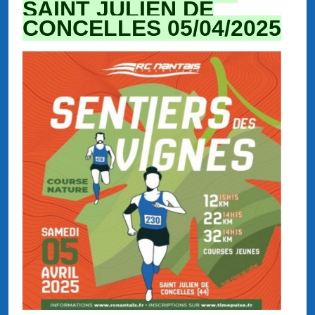
SAINT JULIEN DE
CONCELLES 05/04/2025