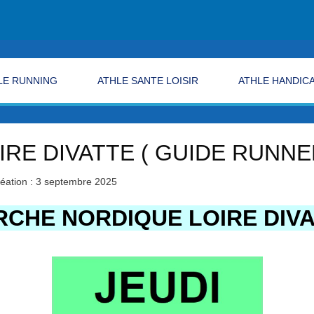
LE RUNNING
ATHLE SANTE LOISIR
ATHLE HANDIC
RE DIVATTE ( GUIDE RUNNE
éation : 3 septembre 2025
CHE NORDIQUE LOIRE DIV