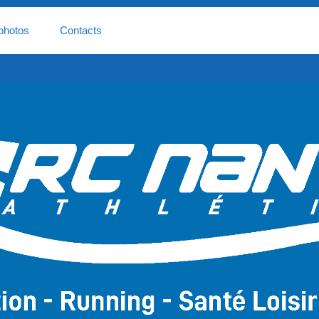
photos
Contacts