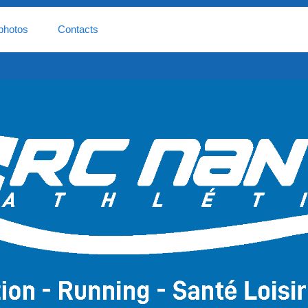
photos
Contacts