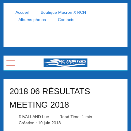
Accueil
Boutique Macron X RCN
Albums photos
Contacts
Mobile Menu Toggle
2018 06 RÉSULTATS
MEETING 2018
RIVALLAND Luc
Read Time: 1 min
Création : 10 juin 2018